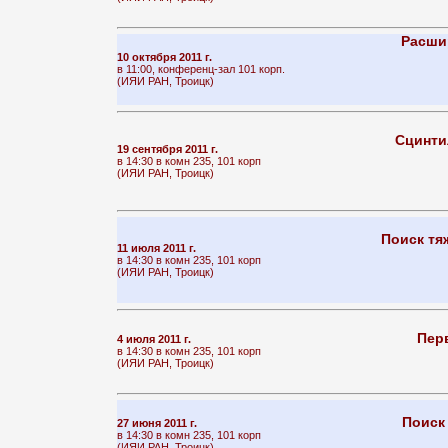
Расши
10 октября 2011 г.
в 11:00, конференц-зал 101 корп.
(ИЯИ РАН, Троицк)
Сцинти
19 сентября 2011 г.
в 14:30 в комн 235, 101 корп
(ИЯИ РАН, Троицк)
Поиск тя
11 июля 2011 г.
в 14:30 в комн 235, 101 корп
(ИЯИ РАН, Троицк)
Пер
4 июля 2011 г.
в 14:30 в комн 235, 101 корп
(ИЯИ РАН, Троицк)
Поиск
27 июня 2011 г.
в 14:30 в комн 235, 101 корп
(ИЯИ РАН, Троицк)