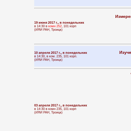
Измере
19 июня 2017 г., в понедельник
в 14:30 в
комн 252
, 101 корп
(ИЯИ РАН, Троицк)
Изуче
10 апреля 2017 г., в понедельник
в 14:30, в ком. 235, 101 корп.
(ИЯИ РАН, Троицк)
03 апреля 2017 г., в понедельник
в 14:30 в комн 235, 101 корп
(ИЯИ РАН, Троицк)