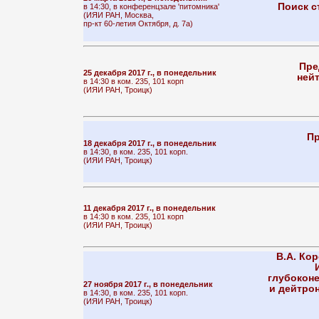
Поиск с
в 14:30, в конференцзале 'питомника'
(ИЯИ РАН, Москва,
пр-кт 60-летия Октября, д. 7а)
Пре
25 декабря 2017 г., в понедельник
ней
в 14:30 в ком. 235, 101 корп
(ИЯИ РАН, Троицк)
Пр
18 декабря 2017 г., в понедельник
в 14:30, в ком. 235, 101 корп.
(ИЯИ РАН, Троицк)
11 декабря 2017 г., в понедельник
в 14:30 в ком. 235, 101 корп
(ИЯИ РАН, Троицк)
В.А. Ко
глубоконе
27 ноября 2017 г., в понедельник
и дейтро
в 14:30, в ком. 235, 101 корп.
(ИЯИ РАН, Троицк)