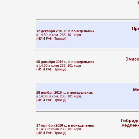
Пр
12 декабря 2016 г., в понедельник
в 14:30, в ком. 235, 101 корп.
(ИЯИ РАН, Троицк)
Эмисс
05 декабря 2016 г., в понедельник
в 14:30 в комн 235, 101 корп
(ИЯИ РАН, Троицк)
Мо
28 ноября 2016 г., в понедельник
в 14:30, в ком. 235, 101 корп.
(ИЯИ РАН, Троицк)
Гибридн
медленн
17 октября 2016 г., в понедельник
в 14:30 в комн 235, 101 корп
(ИЯИ РАН, Троицк)