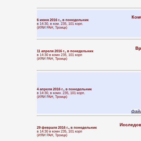
Ком
6 июня 2016 г., в понедельник
в 14:30, в ком. 235, 101 корп.
(ИЯИ РАН, Троицк)
Вр
11 апреля 2016 г., в понедельник
в 14:30 в комн 235, 101 корп
(ИЯИ РАН, Троицк)
4 апреля 2016 г., в понедельник
в 14:30, в комн. 235, 101 корп.
(ИЯИ РАН, Троицк)
файл
Исследов
29 февраля 2016 г., в понедельник
в 14:30 в комн 235, 101 корп
(ИЯИ РАН, Троицк)