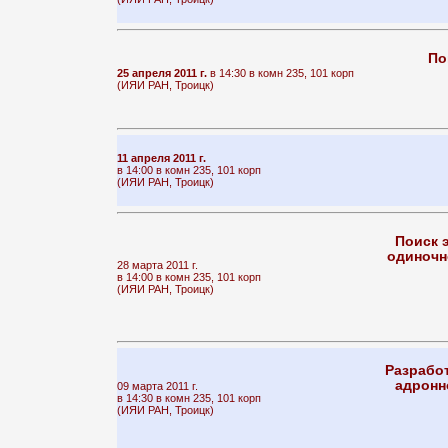
По
25 апреля 2011 г.
в 14:30 в комн 235, 101 корп
(ИЯИ РАН, Троицк)
11 апреля 2011 г.
в 14:00 в комн 235, 101 корп
(ИЯИ РАН, Троицк)
Поиск 
одиночн
28 марта 2011 г.
в 14:00 в комн 235, 101 корп
(ИЯИ РАН, Троицк)
Разрабо
адронн
09 марта 2011 г.
в 14:30 в комн 235, 101 корп
(ИЯИ РАН, Троицк)