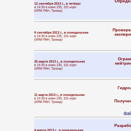
Определ
12 сентября 2013 г., в четверг
в 14:30 в комн 235, 101 корп
(ИЯИ РАН, Троицк)
Проверк
9 сентября 2013 г., в понедельник
экспери
в 14:30 в комн 235, 101 корп
(ИЯИ РАН, Троицк)
Огран
25 марта 2013 г., в понедельник
нейтрин
в 14:30 в комн 235, 101 корп
(ИЯИ РАН, Троицк)
Гидро
11 марта 2013 г., в понедельник
в 14:30 в комн 235, 101 корп
Получен
(ИЯИ РАН, Троицк)
фай
Разрабо
4 марта 2013 г., в понедельник