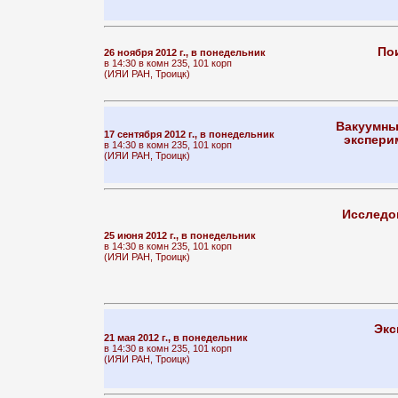
По
26 ноября 2012 г., в понедельник
в 14:30 в комн 235, 101 корп
(ИЯИ РАН, Троицк)
Вакуумны
17 сентября 2012 г., в понедельник
экспери
в 14:30 в комн 235, 101 корп
(ИЯИ РАН, Троицк)
Исследо
25 июня 2012 г., в понедельник
в 14:30 в комн 235, 101 корп
(ИЯИ РАН, Троицк)
Экс
21 мая 2012 г., в понедельник
в 14:30 в комн 235, 101 корп
(ИЯИ РАН, Троицк)