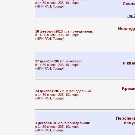
в 14:30 в комн 235, 101 корп
Иссле
(ИЯИ РАН, Троицк)
фай
Исследо
18 февраля 2013 г., в понедельник
в 14:30 в комн 235, 101 корп
(ИЯИ РАН, Троицк)
27 декабря 2012 г., в четверг
и ква
в 14:30 в комн 235, 101 корп
(ИЯИ РАН, Троицк)
Кремн
24 декабря 2012 г., в понедельник
в 14:30 в комн 235, 101 корп
(ИЯИ РАН, Троицк)
Перспек
излу
3 декабря 2012 г., в понедельник
в 14:30 в комн 235, 101 корп
(ИЯИ РАН, Троицк)