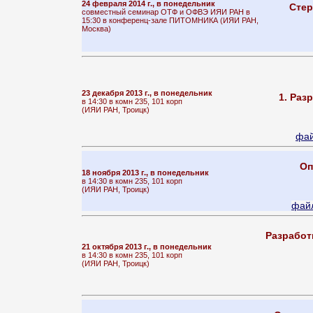
24 февраля 2014 г., в понедельник
Стер
совместный семинар ОТФ и ОФВЭ ИЯИ РАН в
15:30 в конференц-зале ПИТОМНИКА (ИЯИ РАН,
Москва)
23 декабря 2013 г., в понедельник
1. Раз
в 14:30 в комн 235, 101 корп
(ИЯИ РАН, Троицк)
фай
Оп
18 ноября 2013 г., в понедельник
в 14:30 в комн 235, 101 корп
(ИЯИ РАН, Троицк)
файл
Разработ
21 октября 2013 г., в понедельник
в 14:30 в комн 235, 101 корп
(ИЯИ РАН, Троицк)