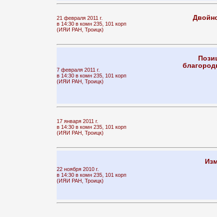
Двойно
21 февраля 2011 г.
в 14:30 в комн 235, 101 корп
(ИЯИ РАН, Троицк)
Пози
благород
7 февраля 2011 г.
в 14:30 в комн 235, 101 корп
(ИЯИ РАН, Троицк)
17 января 2011 г.
в 14:30 в комн 235, 101 корп
(ИЯИ РАН, Троицк)
Из
22 ноября 2010 г.
в 14:30 в комн 235, 101 корп
(ИЯИ РАН, Троицк)