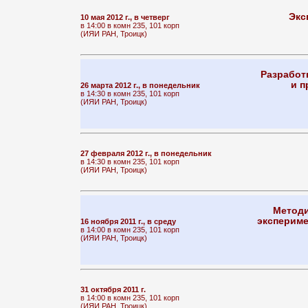
Экс
10 мая 2012 г., в четверг
в 14:00 в комн 235, 101 корп
(ИЯИ РАН, Троицк)
Разработ
и п
26 марта 2012 г., в понедельник
в 14:30 в комн 235, 101 корп
(ИЯИ РАН, Троицк)
27 февраля 2012 г., в понедельник
в 14:30 в комн 235, 101 корп
(ИЯИ РАН, Троицк)
Методи
экспериме
16 ноября 2011 г., в среду
в 14:00 в комн 235, 101 корп
(ИЯИ РАН, Троицк)
31 октября 2011 г.
в 14:00 в комн 235, 101 корп
(ИЯИ РАН, Троицк)