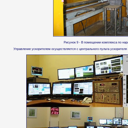
Рисунок 9 - В помещении комплекса по нар
Управление ускорителем осуществляется с центрального пульта ускорителя (