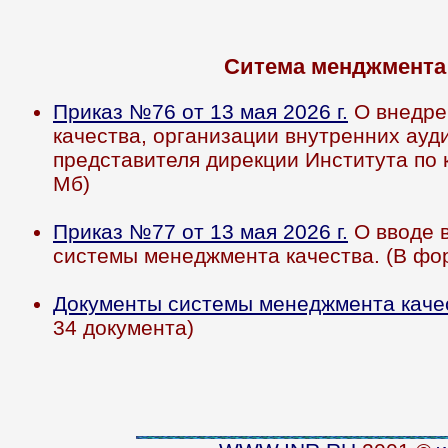
Ситема менджмента
Приказ №76 от 13 мая 2026 г.
О внедре
качества, организации внутренних ауд
представителя дирекции Института по к
Мб)
Приказ №77 от 13 мая 2026 г.
О вводе в
системы менеджмента качества. (В фор
Документы системы менеджмента каче
34 документа)