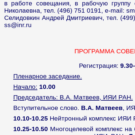
в работе совещания, в рабочую группу 
Николаевна, тел. (496) 751 0191, e-mail: sm
Селидовкин Андрей Дмитриевич, тел. (499) 1
ss@inr.ru
ПРОГРАММА СОВ
Регистрация:
9.30
Пленарное заседание.
Начало:
10.00
Председатель: В.А. Матвеев, ИЯИ РАН.
Вступительное слово.
В.А. Матвеев
, И
10.10-10.25
Нейтронный комплекс ИЯИ
10.25-10.50
Многоцелевой комплекс на 