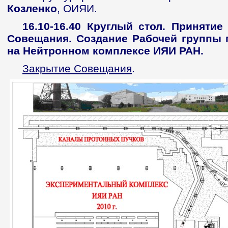
Козленко
, ОИЯИ.
16.10-16.40
Круглый стол. Принятие
Совещания. Создание Рабочей группы 
на Нейтронном комплексе ИЯИ РАН.
Закрытие Совещания
.