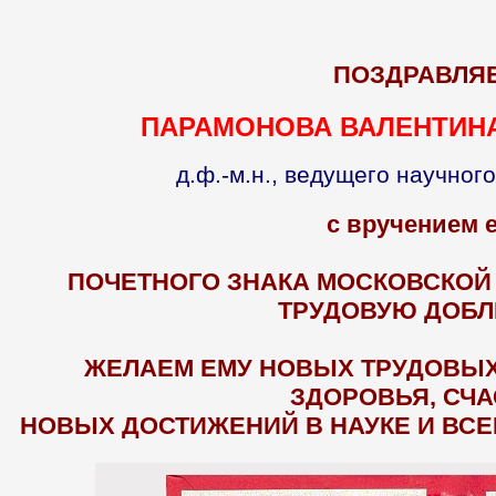
ПОЗДРАВЛЯ
ПАРАМОНОВА ВАЛЕНТИН
д.ф.-м.н., ведущего научног
с вручением 
ПОЧЕТНОГО ЗНАКА МОСКОВСКОЙ
ТРУДОВУЮ ДОБЛ
ЖЕЛАЕМ ЕМУ НОВЫХ ТРУДОВЫХ
ЗДОРОВЬЯ, СЧА
НОВЫХ ДОСТИЖЕНИЙ В НАУКЕ И ВСЕ