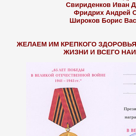
Свириденков Иван 
Фридрих Андрей 
Широков Борис Ва
ЖЕЛАЕМ ИМ КРЕПКОГО ЗДОРОВЬЯ,
ЖИЗНИ И ВСЕГО НА